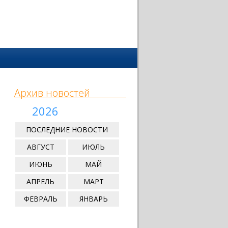
Архив новостей
2026
ПОСЛЕДНИЕ НОВОСТИ
АВГУСТ
ИЮЛЬ
ИЮНЬ
МАЙ
АПРЕЛЬ
МАРТ
ФЕВРАЛЬ
ЯНВАРЬ