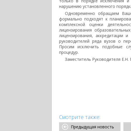
только в порядке исключения и
нарушению установленного порядк
Одновременно обращаем Ваше
формально подходят к планирова
комплексной оценки деятельно
лицензирования образовательны
лицензирования, аккредитации и
руководителей ряда вузов о пер
Просим исключить подобные сл
процедур.
Заместитель Руководителя Е.Н. 
Смотрите также:
Предыдущая новость