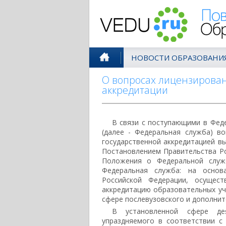
Поволжск
НОВОСТИ ОБРАЗОВАНИ
О вопросах лицензирован
аккредитации
В связи с поступающими в Феде
(далее - Федеральная служба) в
государственной аккредитацией в
Постановлением Правительства Р
Положения о Федеральной служб
Федеральная служба: на основ
Российской Федерации, осущест
аккредитацию образовательных уч
сфере послевузовского и дополнит
В установленной сфере де
упраздняемого в соответствии с