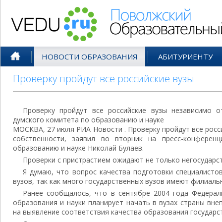
Поволжский Образовательный По
НОВОСТИ ОБРАЗОВАНИЯ
АБИТУРИЕНТУ
Проверку пройдут все российские вузы
Проверку пройдут все российские вузы независимо 
думского комитета по образованию и науке
МОСКВА, 27 июля РИА Новости . Проверку пройдут все рос
собственности, заявил во вторник на пресс-конферен
образованию и науке Николай Булаев.
Проверки с пристрастием ожидают не только негосударств
Я думаю, что вопрос качества подготовки специалистов
вузов, так как много государственных вузов имеют филиальн
Ранее сообщалось, что в сентябре 2004 года Федерал
образования и науки планирует начать в вузах страны вн
на выявление соответствия качества образования государс