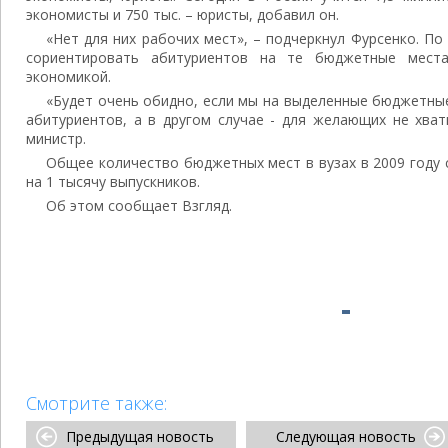
экономисты и 750 тыс. – юристы, добавил он.
«Нет для них рабочих мест», – подчеркнул Фурсенко. По 
сориентировать абитуриентов на те бюджетные места
экономикой.
«Будет очень обидно, если мы на выделенные бюджетные
абитуриентов, а в другом случае - для желающих не хва
министр.
Общее количество бюджетных мест в вузах в 2009 году 
на 1 тысячу выпускников.
Об этом сообщает Взгляд.
Смотрите также:
Предыдущая новость
Следующая новость