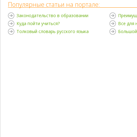
Популярные статьи на портале:
Законодательство в образовании
Преимущ
Куда пойти учиться?
Все для
Толковый словарь русского языка
Большой