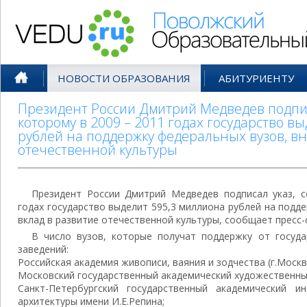
Поволжский Образовательный По
НОВОСТИ ОБРАЗОВАНИЯ
АБИТУРИЕНТУ
Президент России Дмитрий Медведев подпис
которому в 2009 – 2011 годах государство в
рублей на поддержку федеральных вузов, вн
отечественной культуры
Президент России Дмитрий Медведев подписал указ, с
годах государство выделит 595,3 миллиона рублей на подд
вклад в развитие отечественной культуры, сообщает пресс-
В число вузов, которые получат поддержку от госуд
заведений:
Российская академия живописи, ваяния и зодчества (г.Москв
Московский государственный академический художественный
Санкт-Петербургский государственный академический и
архитектуры имени И.Е.Репина;