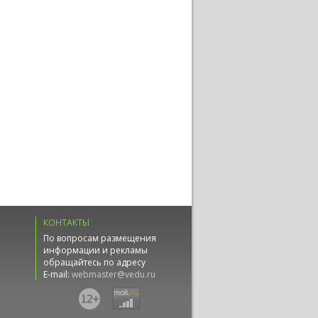
КОНТАКТЫ
По вопросам размещения
информации и рекламы
обращайтесь по адресу
E-mail:
webmaster@vedu.ru