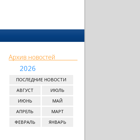
Архив новостей
2026
ПОСЛЕДНИЕ НОВОСТИ
АВГУСТ
ИЮЛЬ
ИЮНЬ
МАЙ
АПРЕЛЬ
МАРТ
ФЕВРАЛЬ
ЯНВАРЬ