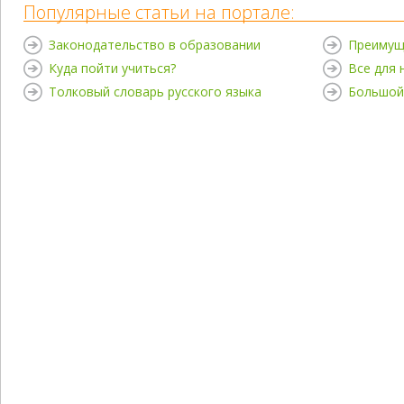
Популярные статьи на портале:
Законодательство в образовании
Преимущ
Куда пойти учиться?
Все для
Толковый словарь русского языка
Большой