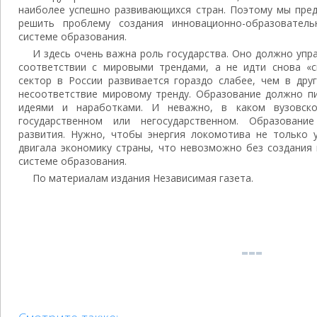
наиболее успешно развивающихся стран. Поэтому мы пред
решить проблему создания инновационно-образователь
системе образования.
И здесь очень важна роль государства. Оно должно упр
соответствии с мировыми трендами, а не идти снова «с
сектор в России развивается гораздо слабее, чем в друг
несоответствие мировому тренду. Образование должно п
идеями и наработками. И неважно, в каком вузовск
государственном или негосударственном. Образовани
развития. Нужно, чтобы энергия локомотива не только у
двигала экономику страны, что невозможно без создания
системе образования.
По материалам издания Независимая газета.