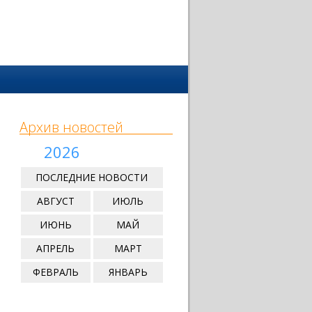
Архив новостей
2026
ПОСЛЕДНИЕ НОВОСТИ
АВГУСТ
ИЮЛЬ
ИЮНЬ
МАЙ
АПРЕЛЬ
МАРТ
ФЕВРАЛЬ
ЯНВАРЬ