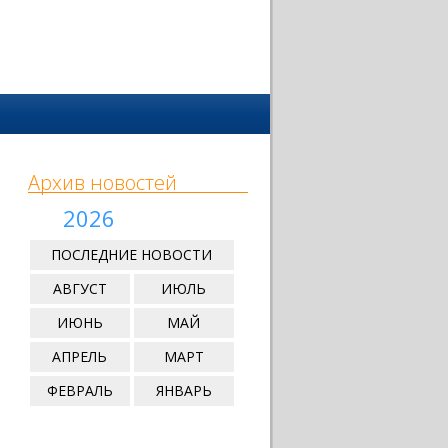
Архив новостей
2026
ПОСЛЕДНИЕ НОВОСТИ
АВГУСТ
ИЮЛЬ
ИЮНЬ
МАЙ
АПРЕЛЬ
МАРТ
ФЕВРАЛЬ
ЯНВАРЬ