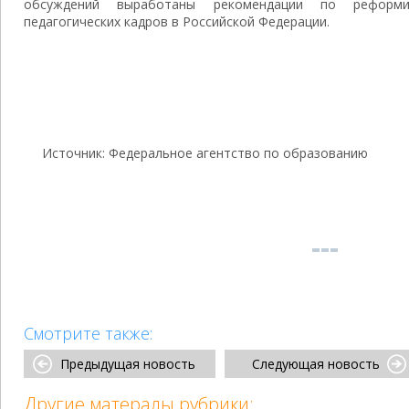
обсуждений выработаны рекомендации по реформи
педагогических кадров в Российской Федерации.
Источник: Федеральное агентство по образованию
Смотрите также:
Предыдущая новость
Следующая новость
Другие матералы рубрики: