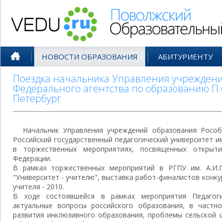
Поволжский Образовательный По
НОВОСТИ ОБРАЗОВАНИЯ
АБИТУРИЕНТУ
Поездка начальника Управления учрежден
Федерального агентства по образованию П.
Петербург
Начальник Управления учреждений образования Рособ
Российский государственный педагогический университет им
в торжественных мероприятиях, посвященных открыт
Федерации.
В рамках торжественных мероприятий в РГПУ им. А.И.
"Университет - учителю", выставка работ-финалистов конку
учителя - 2010.
В ходе состоявшейся в рамках мероприятия Педагоги
актуальные вопросы российского образования, в частно
развития инклюзивного образования, проблемы сельской 