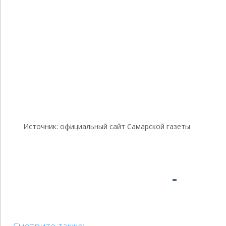
Источник: официальный сайт Самарской газеты