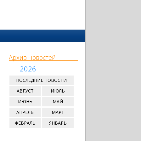
Архив новостей
2026
ПОСЛЕДНИЕ НОВОСТИ
АВГУСТ
ИЮЛЬ
ИЮНЬ
МАЙ
АПРЕЛЬ
МАРТ
ФЕВРАЛЬ
ЯНВАРЬ