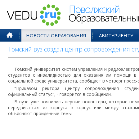
Поволжский Образовательный По
НОВОСТИ ОБРАЗОВАНИЯ
АБИТУРИЕНТУ
Томский вуз создал центр сопровождения с
Томский университет систем управления и радиоэлектро
студентов с инвалидностью для оказания им помощи в 
социальной среде университета, сообщает в четверг пресс-
"Приказом ректора центру сопровождения студе
официальный статус", - говорится в сообщении.
В вузе уже появились первые волонтеры, которые по
передвигаться из корпуса в корпус или между этажам
объясняют пройденные темы.