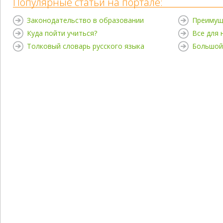
Популярные статьи на портале:
Законодательство в образовании
Преимущ
Куда пойти учиться?
Все для
Толковый словарь русского языка
Большой