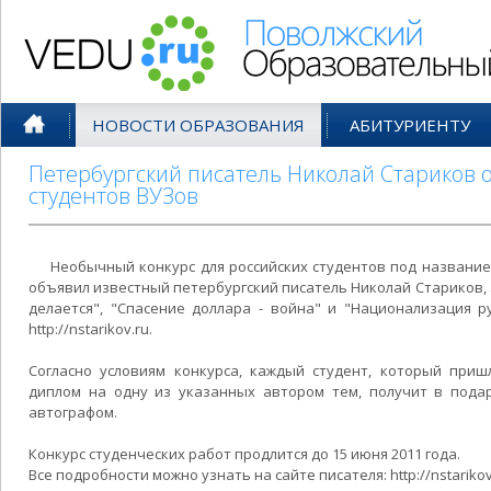
Поволжский Образовательный По
НОВОСТИ ОБРАЗОВАНИЯ
АБИТУРИЕНТУ
Петербургский писатель Николай Стариков 
студентов ВУЗов
Необычный конкурс для российских студентов под название
объявил известный петербургский писатель Николай Стариков, а
делается", "Спасение доллара - война" и "Национализация 
http://nstarikov.ru.
Согласно условиям конкурса, каждый студент, который приш
диплом на одну из указанных автором тем, получит в подар
автографом.
Конкурс студенческих работ продлится до 15 июня 2011 года.
Все подробности можно узнать на сайте писателя: http://nstarikov