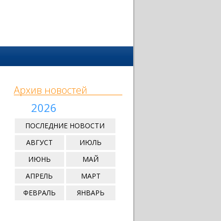
Архив новостей
2026
ПОСЛЕДНИЕ НОВОСТИ
АВГУСТ
ИЮЛЬ
ИЮНЬ
МАЙ
АПРЕЛЬ
МАРТ
ФЕВРАЛЬ
ЯНВАРЬ