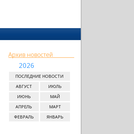
Архив новостей
2026
ПОСЛЕДНИЕ НОВОСТИ
АВГУСТ
ИЮЛЬ
ИЮНЬ
МАЙ
АПРЕЛЬ
МАРТ
ФЕВРАЛЬ
ЯНВАРЬ