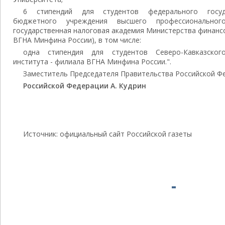
6 стипендий для студентов федерального госуда
бюджетного учреждения высшего профессионального
государственная налоговая академия Министерства финансо
ВГНА Минфина России), в том числе:
одна стипендия для студентов Северо-Кавказского
института - филиала ВГНА Минфина России.".
Заместитель Председателя Правительства Российской Ф
Российской Федерации А. Кудрин
Источник: официальный сайт Российской газеты