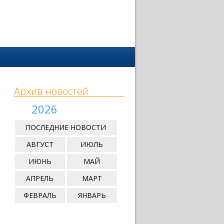
Архив новостей
2026
ПОСЛЕДНИЕ НОВОСТИ
АВГУСТ
ИЮЛЬ
ИЮНЬ
МАЙ
АПРЕЛЬ
МАРТ
ФЕВРАЛЬ
ЯНВАРЬ