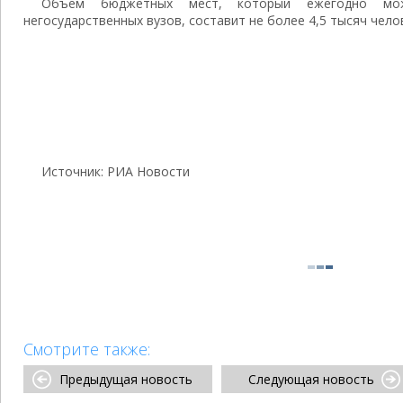
Объем бюджетных мест, который ежегодно мож
негосударственных вузов, составит не более 4,5 тысяч чело
Источник: РИА Новости
Смотрите также:
Предыдущая новость
Следующая новость