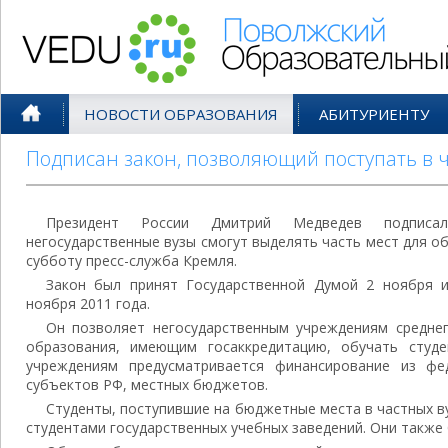
Поволжский Образовательный По
НОВОСТИ ОБРАЗОВАНИЯ
АБИТУРИЕНТУ
Подписан закон, позволяющий поступать в 
Президент России Дмитрий Медведев подписал
негосударственные вузы смогут выделять часть мест для 
субботу пресс-служба Кремля.
Закон был принят Государственной Думой 2 ноября 
ноября 2011 года.
Он позволяет негосударственным учреждениям средне
образования, имеющим госаккредитацию, обучать студ
учреждениям предусматривается финансирование из ф
субъектов РФ, местных бюджетов.
Студенты, поступившие на бюджетные места в частных ву
студентами государственных учебных заведений. Они также 