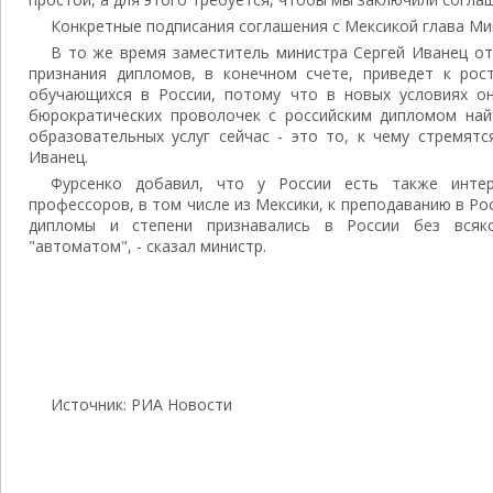
Конкретные подписания соглашения с Мексикой глава Ми
В то же время заместитель министра Сергей Иванец о
признания дипломов, в конечном счете, приведет к рост
обучающихся в России, потому что в новых условиях о
бюрократических проволочек с российским дипломом найт
образовательных услуг сейчас - это то, к чему стремятс
Иванец.
Фурсенко добавил, что у России есть также интер
профессоров, в том числе из Мексики, к преподаванию в Ро
дипломы и степени признавались в России без всяко
"автоматом", - сказал министр.
Источник: РИА Новости