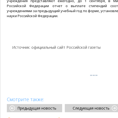
учреждения представляют ежегодно, до 1 сентября, в Ми
Российской Федерации отчет о выплате стипендий соот
учреждениями за предыдущий учебный год по форме, установл
науки Российской Федерации.
Источник: официальный сайт Российской газеты
Смотрите также:
Предыдущая новость
Следующая новость