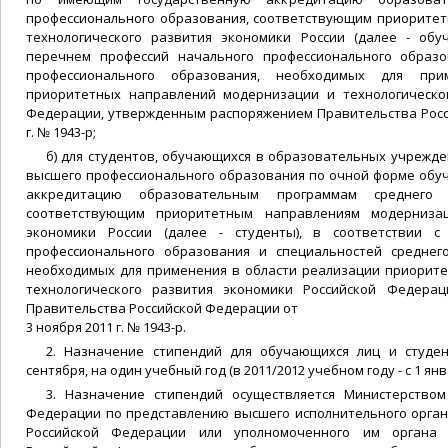
профессионального образования, соответствующим приорите
технологического развития экономики России (далее - обу
перечнем профессий начального профессионального образо
профессионального образования, необходимых для пр
приоритетных направлений модернизации и технологическо
Федерации, утвержденным распоряжением Правительства Росс
г. № 1943-р;
б) для студентов, обучающихся в образовательных учрежде
высшего профессионального образования по очной форме обу
аккредитацию образовательным программам среднего п
соответствующим приоритетным направлениям модернизац
экономики России (далее - студенты), в соответствии с
профессионального образования и специальностей среднег
необходимых для применения в области реализации приорит
технологического развития экономики Российской Федера
Правительства Российской Федерации от
3 ноября 2011 г. № 1943-р.
2. Назначение стипендий для обучающихся лиц и студен
сентября, на один учебный год (в 2011/2012 учебном году - с 1 янв
3. Назначение стипендий осуществляется Министерством
Федерации по представлению высшего исполнительного орган
Российской Федерации или уполномоченного им органа 