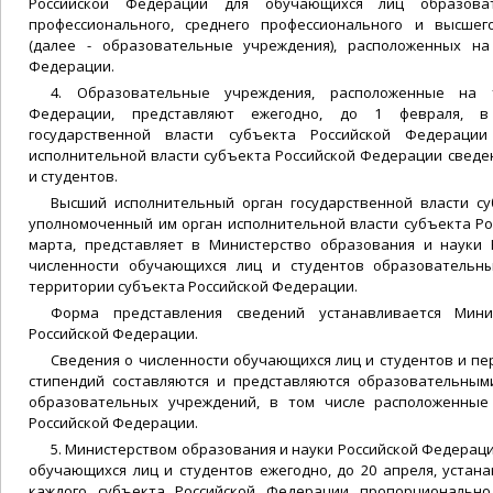
Российской Федерации для обучающихся лиц образова
профессионального, среднего профессионального и высшег
(далее - образовательные учреждения), расположенных на
Федерации.
4. Образовательные учреждения, расположенные на 
Федерации, представляют ежегодно, до 1 февраля, в
государственной власти субъекта Российской Федераци
исполнительной власти субъекта Российской Федерации сведе
и студентов.
Высший исполнительный орган государственной власти с
уполномоченный им орган исполнительной власти субъекта Ро
марта, представляет в Министерство образования и науки
численности обучающихся лиц и студентов образовательн
территории субъекта Российской Федерации.
Форма представления сведений устанавливается Мин
Российской Федерации.
Сведения о численности обучающихся лиц и студентов и п
стипендий составляются и представляются образовательны
образовательных учреждений, в том числе расположенные
Российской Федерации.
5. Министерством образования и науки Российской Федераци
обучающихся лиц и студентов ежегодно, до 20 апреля, устан
каждого субъекта Российской Федерации пропорционально