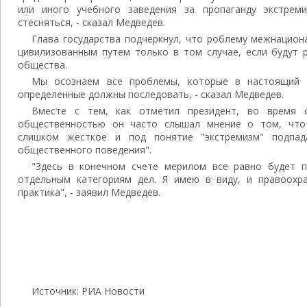
или иного учебного заведения за пропаганду экстреми
стесняться, - сказал Медведев.
Глава государства подчеркнул, что роблему межнацио
цивилизованным путем только в том случае, если будут 
общества.
Мы осознаем все проблемы, которые в настоящий 
определенные должны последовать, - сказал Медведев.
Вместе с тем, как отметил президент, во время с
общественностью он часто слышал мнение о том, что
слишком жесткое и под понятие "экстремизм" подпа
общественного поведения".
"Здесь в конечном счете мерилом все равно будет п
отдельным категориям дел. Я имею в виду, и правоохра
практика", - заявил Медведев.
Источник: РИА Новости