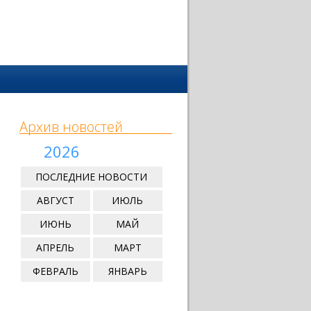
Архив новостей
2026
ПОСЛЕДНИЕ НОВОСТИ
АВГУСТ
ИЮЛЬ
ИЮНЬ
МАЙ
АПРЕЛЬ
МАРТ
ФЕВРАЛЬ
ЯНВАРЬ