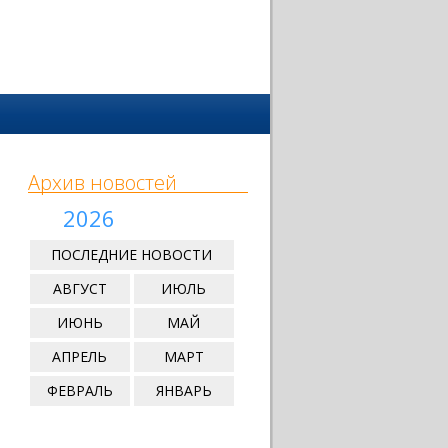
Архив новостей
2026
ПОСЛЕДНИЕ НОВОСТИ
АВГУСТ
ИЮЛЬ
ИЮНЬ
МАЙ
АПРЕЛЬ
МАРТ
ФЕВРАЛЬ
ЯНВАРЬ