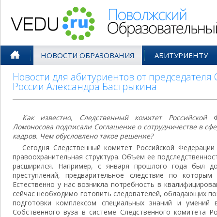
Поволжский Образовательный По
НОВОСТИ ОБРАЗОВАНИЯ
АБИТУРИЕНТУ
Новости для абитуриентов от председателя 
России Александра Бастрыкина
Как известно, Следственный комитет Российской
Ломоносова подписали Соглашение о сотрудничестве в сф
кадров. Чем обусловлено такое решение?
Сегодня Следственный комитет Российской Федерации
правоохранительная структура. Объем ее подследственнос
расширился. Например, с января прошлого года был до
преступлений, предварительное следствие по которым
Естественно у нас возникла потребность в квалифицирова
сейчас необходимо готовить следователей, обладающих п
подготовки комплексом специальных знаний и умений 
Собственного вуза в системе Следственного комитета Ро