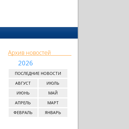
Архив новостей
2026
ПОСЛЕДНИЕ НОВОСТИ
АВГУСТ
ИЮЛЬ
ИЮНЬ
МАЙ
АПРЕЛЬ
МАРТ
ФЕВРАЛЬ
ЯНВАРЬ