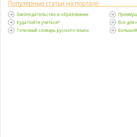
Популярные статьи на портале:
Законодательство в образовании
Преимущ
Куда пойти учиться?
Все для
Толковый словарь русского языка
Большой