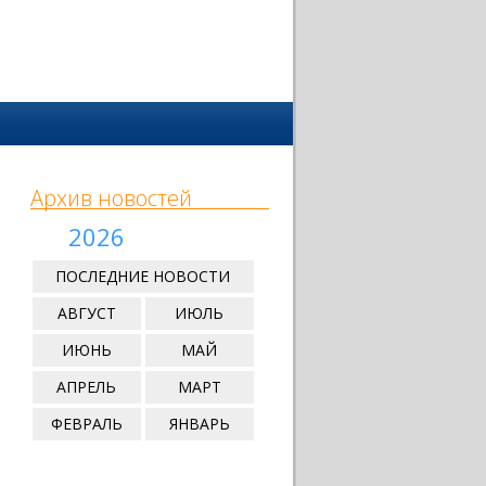
Архив новостей
2026
ПОСЛЕДНИЕ НОВОСТИ
АВГУСТ
ИЮЛЬ
ИЮНЬ
МАЙ
АПРЕЛЬ
МАРТ
ФЕВРАЛЬ
ЯНВАРЬ