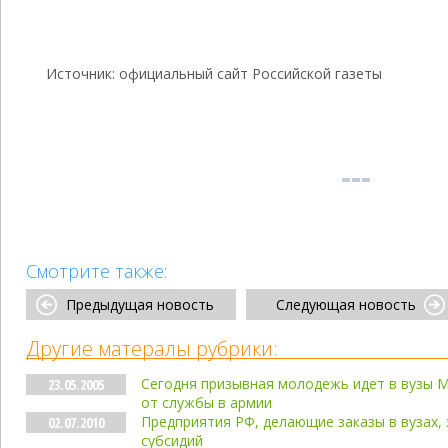
Источник: официальный сайт Российской газеты
Смотрите также:
Предыдущая новость
Следующая новость
Другие матералы рубрики:
Сегодня призывная молодежь идет в вузы 
23.05.2005
от службы в армии
Предприятия РФ, делающие заказы в вузах, 
02.07.2010
субсидий