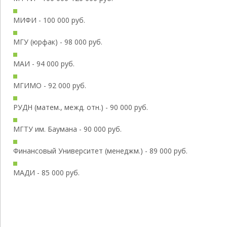
МИФИ - 100 000 руб.
МГУ (юрфак) - 98 000 руб.
МАИ - 94 000 руб.
МГИМО - 92 000 руб.
РУДН (матем., межд. отн.) - 90 000 руб.
МГТУ им. Баумана - 90 000 руб.
Финансовый Университет (менеджм.) - 89 000 руб.
МАДИ - 85 000 руб.