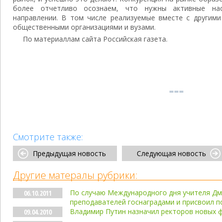
более отчетливо осознаем, что нужны активные на
направлении. В том числе реализуемые вместе с другими
общественными организациями и вузами.
По материаллам сайта Российская газета.
Смотрите также:
Предыдущая новость
Следующая новость
Другие матералы рубрики:
По случаю Международного дня учителя Дм
06.10.2011
преподавателей госнаградами и присвоил п
Владимир Путин назначил ректоров новых 
09.04.2010