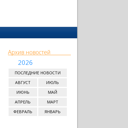
Архив новостей
2026
ПОСЛЕДНИЕ НОВОСТИ
АВГУСТ
ИЮЛЬ
ИЮНЬ
МАЙ
АПРЕЛЬ
МАРТ
ФЕВРАЛЬ
ЯНВАРЬ