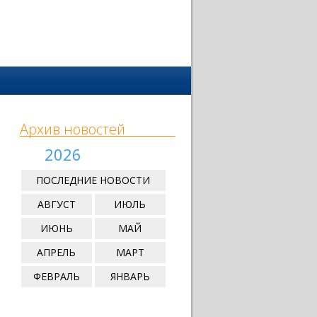
Архив новостей
2026
ПОСЛЕДНИЕ НОВОСТИ
АВГУСТ
ИЮЛЬ
ИЮНЬ
МАЙ
АПРЕЛЬ
МАРТ
ФЕВРАЛЬ
ЯНВАРЬ