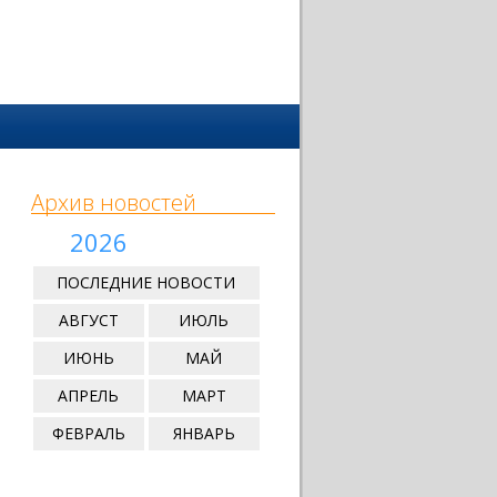
Архив новостей
2026
ПОСЛЕДНИЕ НОВОСТИ
АВГУСТ
ИЮЛЬ
ИЮНЬ
МАЙ
АПРЕЛЬ
МАРТ
ФЕВРАЛЬ
ЯНВАРЬ