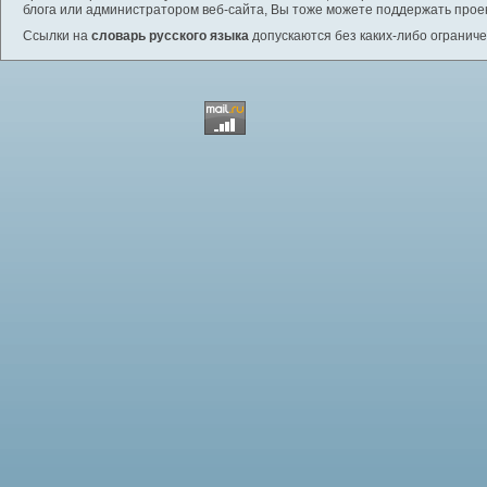
блога или администратором веб-сайта, Вы тоже можете поддержать проек
Ссылки на
словарь русского языка
допускаются без каких-либо ограниче