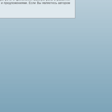
и и предложениями. Если Вы являетесь автором