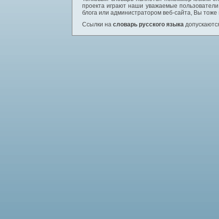
проекта играют наши уважаемые пользователи,
блога или администратором веб-сайта, Вы тоже
Ссылки на
словарь русского языка
допускаются