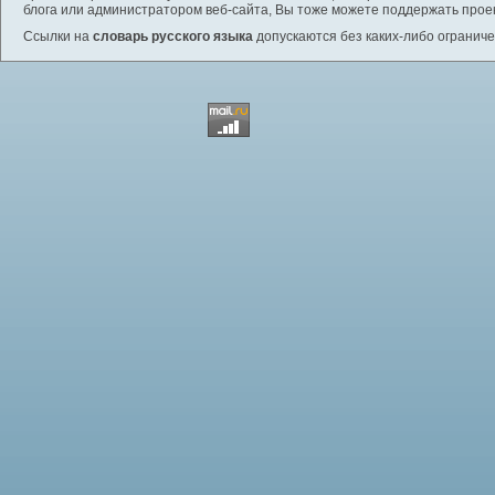
блога или администратором веб-сайта, Вы тоже можете поддержать проек
Ссылки на
словарь русского языка
допускаются без каких-либо ограниче