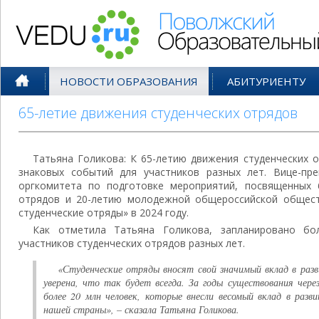
Поволжский Образовательный По
НОВОСТИ ОБРАЗОВАНИЯ
АБИТУРИЕНТУ
65-летие движения студенческих отрядов
Татьяна Голикова: К 65-летию движения студенческих 
знаковых событий для участников разных лет. Вице-пр
оргкомитета по подготовке мероприятий, посвященных 
отрядов и 20-летию молодежной общероссийской общест
студенческие отряды» в 2024 году.
Как отметила Татьяна Голикова, запланировано бо
участников студенческих отрядов разных лет.
«Студенческие отряды вносят свой значимый вклад в раз
уверена, что так будет всегда. За годы существования чер
более 20 млн человек, которые внесли весомый вклад в разв
нашей страны», – сказала Татьяна Голикова.