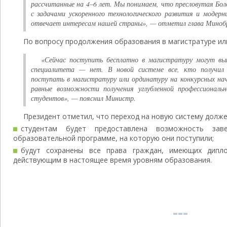
рассчитанные на 4–6 лет. Мы понимаем, что пресловутая Бол
с задачами ускоренного технологического развития и модерн
отвечает интересам нашей страны», — отметил глава Миноб
По вопросу продолжения образования в магистратуре ил
«Сейчас поступить бесплатно в магистратуру могут вып
специалитета — нет. В новой системе все, кто получил 
поступать в магистратуру или ординатуру на конкурсных на
равные возможности получения углубленной профессиональн
студентов», — пояснил Министр.
Президент отметил, что переход на новую систему долж
студентам будет предоставлена возможность за
образовательной программе, на которую они поступили;
будут сохранены все права граждан, имеющих дип
действующим в настоящее время уровням образования.