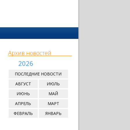
Архив новостей
2026
ПОСЛЕДНИЕ НОВОСТИ
АВГУСТ
ИЮЛЬ
ИЮНЬ
МАЙ
АПРЕЛЬ
МАРТ
ФЕВРАЛЬ
ЯНВАРЬ