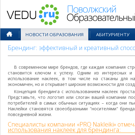
Поволжский Образовательный По
НОВОСТИ ОБРАЗОВАНИЯ
АБИТУРИЕНТУ
Брендинг: эффективный и креативный спос
В современном мире брендов, где каждая компания стр
становится ключом к успеху. Одним из интересных и
использование наклеек, в том числе на стаканы для н
экономичен, но и открывает широкие возможности для соз
Концепция брендинга с использованием наклеек проста,
Представьте, что логотип или слоган вашей компании по
потребителей в самых обычных ситуациях – когда они пью
Наклейки становятся своеобразными "носителями" бренда
повседневной жизни.
Специалисты компании «PRO Nakleiki» отме
использования наклеек для брендинга: