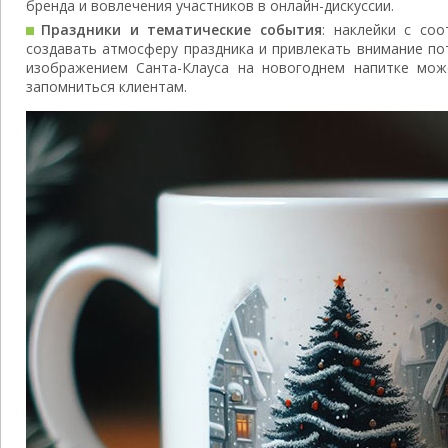
бренда и вовлечения участников в онлайн-дискуссии.
Праздники и тематические события
: наклейки с со
создавать атмосферу праздника и привлекать внимание по
изображением Санта-Клауса на новогоднем напитке мож
запомниться клиентам.