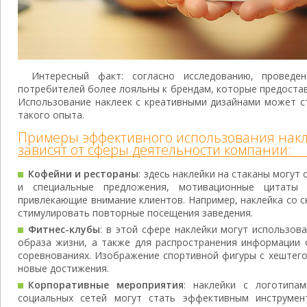
Интересный факт: согласно исследованию, проведен
потребителей более лояльны к брендам, которые предоста
Использование наклеек с креативными дизайнами может с
такого опыта.
Примеры эффективного использования накл
зависят от сферы деятельности компании:
Кофейни и рестораны
: здесь наклейки на стаканы могут
и специальные предложения, мотивационные цитаты 
привлекающие внимание клиентов. Например, наклейка со 
стимулировать повторные посещения заведения.
Фитнес-клубы
: в этой сфере наклейки могут использов
образа жизни, а также для распространения информации 
соревнованиях. Изображение спортивной фигуры с хештег
новые достижения.
Корпоративные мероприятия
: наклейки с логотипа
социальных сетей могут стать эффективным инструмен