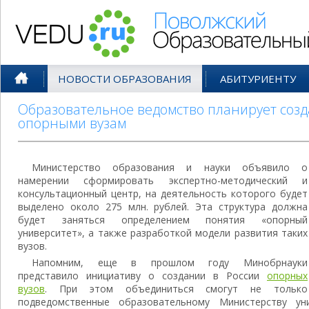
Поволжский Образовательный По
НОВОСТИ ОБРАЗОВАНИЯ
АБИТУРИЕНТУ
Образовательное ведомство планирует созд
опорными вузам
Министерство образования и науки объявило о
намерении сформировать экспертно-методический и
консультационный центр, на деятельность которого будет
выделено около 275 млн. рублей. Эта структура должна
будет заняться определением понятия «опорный
университет», а также разработкой модели развития таких
вузов.
Напомним, еще в прошлом году Минобрнауки
представило инициативу о создании в России
опорных
вузов
. При этом объединиться смогут не только
подведомственные образовательному Министерству ун