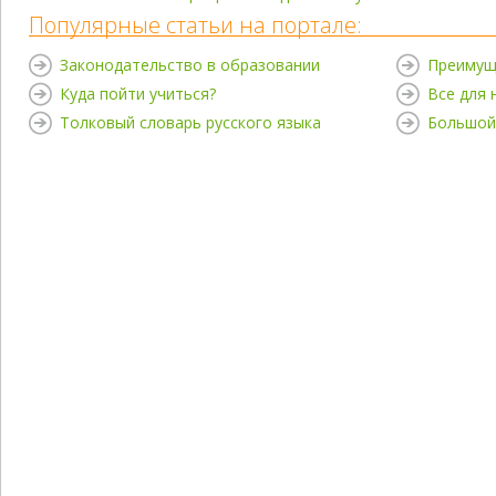
Популярные статьи на портале:
Законодательство в образовании
Преимущ
Куда пойти учиться?
Все для
Толковый словарь русского языка
Большой