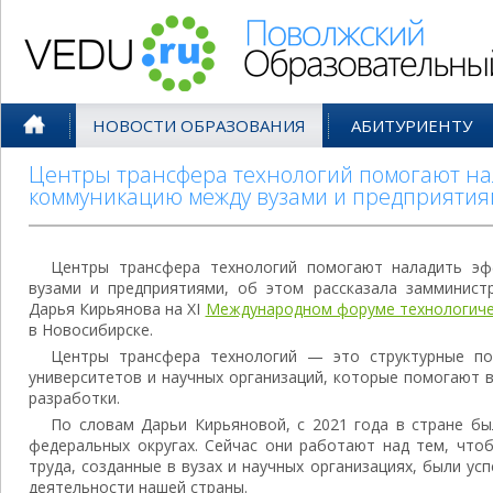
Поволжский Образовательный По
НОВОСТИ ОБРАЗОВАНИЯ
АБИТУРИЕНТУ
Центры трансфера технологий помогают н
коммуникацию между вузами и предприяти
Центры трансфера технологий помогают наладить э
вузами и предприятиями, об этом рассказала замминист
Дарья Кирьянова на XI
Международном форуме технологиче
в Новосибирске.
Центры трансфера технологий — это структурные по
университетов и научных организаций, которые помогают 
разработки.
По словам Дарьи Кирьяновой, с 2021 года в стране бы
федеральных округах. Сейчас они работают над тем, что
труда, созданные в вузах и научных организациях, были у
деятельности нашей страны.