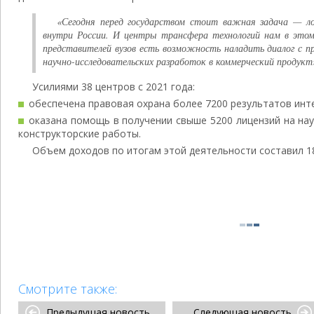
«Сегодня перед государством стоит важная задача — ло
внутри России. И центры трансфера технологий нам в этом
представителей вузов есть возможность наладить диалог с 
научно-исследовательских разработок в коммерческий продук
Усилиями 38 центров с 2021 года:
обеспечена правовая охрана более 7200 результатов инт
оказана помощь в получении свыше 5200 лицензий на нау
конструкторские работы.
Объем доходов по итогам этой деятельности составил 18
Смотрите также:
Предыдущая новость
Следующая новость