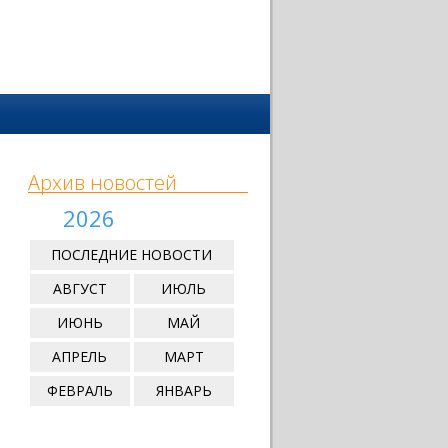
Архив новостей
2026
ПОСЛЕДНИЕ НОВОСТИ
АВГУСТ
ИЮЛЬ
ИЮНЬ
МАЙ
АПРЕЛЬ
МАРТ
ФЕВРАЛЬ
ЯНВАРЬ