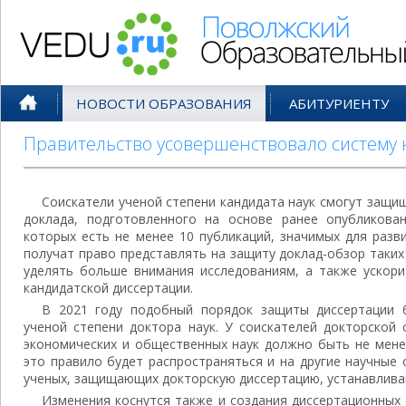
Поволжский Образовательный По
НОВОСТИ ОБРАЗОВАНИЯ
АБИТУРИЕНТУ
Правительство усовершенствовало систему 
Соискатели ученой степени кандидата наук смогут защи
доклада, подготовленного на основе ранее опубликован
которых есть не менее 10 публикаций, значимых для разви
получат право представлять на защиту доклад-обзор таки
уделять больше внимания исследованиям, а также ускори
кандидатской диссертации.
В 2021 году подобный порядок защиты диссертации 
ученой степени доктора наук. У соискателей докторской 
экономических и общественных наук должно быть не мене
это правило будет распространяться и на другие научные 
ученых, защищающих докторскую диссертацию, устанавлива
Изменения коснутся также и создания диссертационных