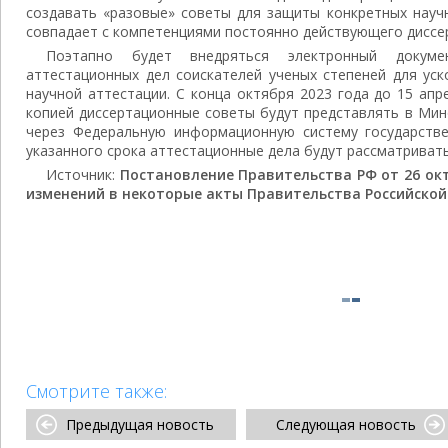
создавать «разовые» советы для защиты конкретных науч
совпадает с компетенциями постоянно действующего диссе
Поэтапно будет внедряться электронный докуме
аттестационных дел соискателей ученых степеней для уск
научной аттестации. С конца октября 2023 года до 15 ап
копией диссертационные советы будут представлять в Мин
через Федеральную информационную систему государстве
указанного срока аттестационные дела будут рассматривать
Источник:
Постановление Правительства РФ от 26 октя
изменений в некоторые акты Правительства Российско
Смотрите также:
Предыдущая новость
Следующая новость