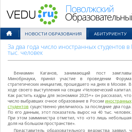
Поволжский Образовательный По
НОВОСТИ ОБРАЗОВАНИЯ
АБИТУРИЕНТУ
За два года число иностранных студентов в
тыс. человек
Вениамин Каганов, занимающий пост замглавы
Минобрнауки, принял участие в проведении Форума
стратегических инициатив, прошедшего на днях в Москве. В
ходе своего выступления на секции «Человеческий капитал.
Как растить кадры для экономики 2025+» он рассказал, что
число выбравших очное образование в России
иностранных
студентов
существенно увеличилось за последние два года.
По его данным, этот показатель вырос на 40 тыс. человек.
При этом замминистра отметил, что «это лишь небольшая
доля на большом пространстве».
Представитель образовательного ведомства заявил, 