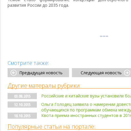
развития России до 2035 года.
Смотрите также:
Предыдущая новость
Следующая новость
Другие матералы рубрики:
Российские и китайские вузы установили бо
03.08.2015
Ольга Голодец заявила о намерении довести
12.10.2015
обучающихся по программам обмена между
Квота приема иностранных студентов в 2016
18.10.2015
Популярные статьи на портале: