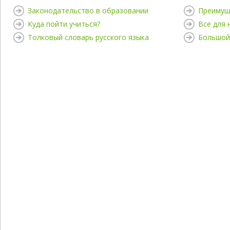
Законодательство в образовании
Преимущ
Куда пойти учиться?
Все для
Толковый словарь русского языка
Большой