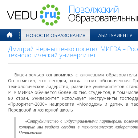
Поволжский Образовательный По
НОВОСТИ ОБРАЗОВАНИЯ
АБИТУРИЕНТУ
Дмитрий Чернышенко посетил МИРЭА – Рос
технологический университет
Вице-премьер ознакомился с ключевыми образовательн
Он отметил, что сегодня, когда стоит обозначенная П
технологическое лидерство, развитие университетов стан
РТУ МИРЭА обучается более 30 тыс. студентов, в том числе
80 стран. Университет использует инструменты господ
«Приоритет-2030» нацпроекта «Молодежь и дети», а та
Передовой инженерной школы.
«Сотрудничество с индустриальными партнерами позволя
которые мы увидели сегодня в технологических лаборатори
Чернышенко.