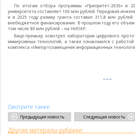
По итогам отбора программы «Приоритет-2030» в 2
университета составляет 100 млн рублей. Передовая инжен
и в 2025 году размер гранта составил 311,8 млн рублей
внебюджетное финансирование. В прошлом году его объем 
том числе 80 млн рублей – на НИОКР.
Вице-премьер осмотрел лаборатории цифрового протот
иммерсивных технологий, а также ознакомился с работой
комплекса «Импортозамещение информационных технологи
Смотрите также:
Предыдущая новость
Следующая новость
Другие матералы рубрики: