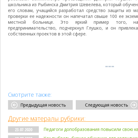
школьника из Рыбинска Дмитрия Шевелева, который обучен
его словам, учащийся разработал средство защиты из ма
проверки ее надежности он напечатал свыше 100 ее экзем
местной больнице. Это яркий пример того, н
предпринимательство, подчеркнул Глушко, и он привлека
собственных проектов в этой сфере.
Смотрите также:
Предыдущая новость
Следующая новость
Другие матералы рубрики:
Педагоги допобразования повысили свою 
23.07.2020