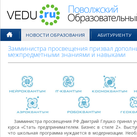
Поволжский Образовательный По
НОВОСТИ ОБРАЗОВАНИЯ
АБИТУРИЕНТУ
Замминистра просвещения призвал дополн
межпредметными знаниями и навыками
Замминистра просвещения РФ Дмитрий Глушко принял у
курса «Стать предпринимателем. Бизнес в стиле Z». Выст
что школьная программа нуждается в модернизации. Необ