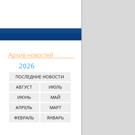
Архив новостей
2026
ПОСЛЕДНИЕ НОВОСТИ
АВГУСТ
ИЮЛЬ
ИЮНЬ
МАЙ
АПРЕЛЬ
МАРТ
ФЕВРАЛЬ
ЯНВАРЬ